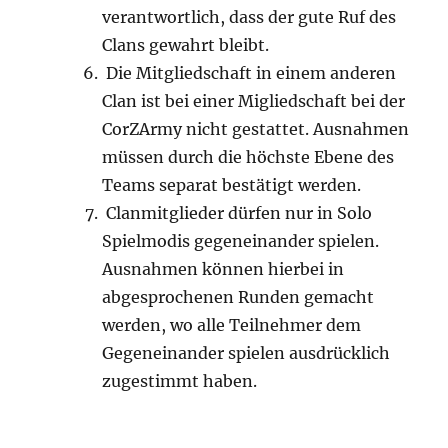
verantwortlich, dass der gute Ruf des
Clans gewahrt bleibt.
Die Mitgliedschaft in einem anderen
Clan ist bei einer Migliedschaft bei der
CorZArmy nicht gestattet. Ausnahmen
müssen durch die höchste Ebene des
Teams separat bestätigt werden.
Clanmitglieder dürfen nur in Solo
Spielmodis gegeneinander spielen.
Ausnahmen können hierbei in
abgesprochenen Runden gemacht
werden, wo alle Teilnehmer dem
Gegeneinander spielen ausdrücklich
zugestimmt haben.