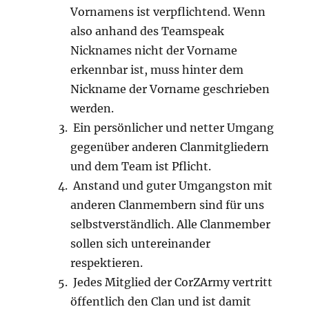
Vornamens ist verpflichtend. Wenn
also anhand des Teamspeak
Nicknames nicht der Vorname
erkennbar ist, muss hinter dem
Nickname der Vorname geschrieben
werden.
Ein persönlicher und netter Umgang
gegenüber anderen Clanmitgliedern
und dem Team ist Pflicht.
Anstand und guter Umgangston mit
anderen Clanmembern sind für uns
selbstverständlich. Alle Clanmember
sollen sich untereinander
respektieren.
Jedes Mitglied der CorZArmy vertritt
öffentlich den Clan und ist damit