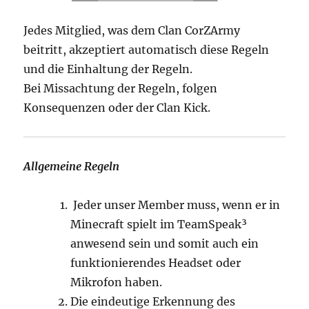
Jedes Mitglied, was dem Clan CorZArmy
beitritt, akzeptiert automatisch diese Regeln
und die Einhaltung der Regeln.
Bei Missachtung der Regeln, folgen
Konsequenzen oder der Clan Kick.
Allgemeine Regeln
Jeder unser Member muss, wenn er in
Minecraft spielt im TeamSpeak³
anwesend sein und somit auch ein
funktionierendes Headset oder
Mikrofon haben.
Die eindeutige Erkennung des