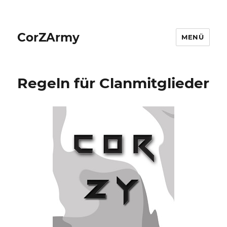
CorZArmy
MENÜ
Regeln für Clanmitglieder